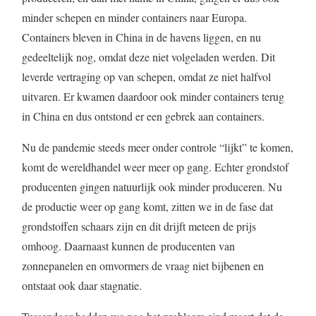
minder schepen en minder containers naar Europa.
Containers bleven in China in de havens liggen, en nu
gedeeltelijk nog, omdat deze niet volgeladen werden. Dit
leverde vertraging op van schepen, omdat ze niet halfvol
uitvaren. Er kwamen daardoor ook minder containers terug
in China en dus ontstond er een gebrek aan containers.
Nu de pandemie steeds meer onder controle “lijkt” te komen,
komt de wereldhandel weer meer op gang. Echter grondstof
producenten gingen natuurlijk ook minder produceren. Nu
de productie weer op gang komt, zitten we in de fase dat
grondstoffen schaars zijn en dit drijft meteen de prijs
omhoog. Daarnaast kunnen de producenten van
zonnepanelen en omvormers de vraag niet bijbenen en
ontstaat ook daar stagnatie.