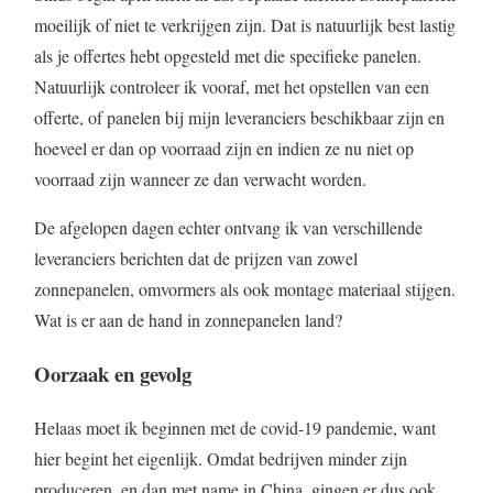
moeilijk of niet te verkrijgen zijn. Dat is natuurlijk best lastig
als je offertes hebt opgesteld met die specifieke panelen.
Natuurlijk controleer ik vooraf, met het opstellen van een
offerte, of panelen bij mijn leveranciers beschikbaar zijn en
hoeveel er dan op voorraad zijn en indien ze nu niet op
voorraad zijn wanneer ze dan verwacht worden.
De afgelopen dagen echter ontvang ik van verschillende
leveranciers berichten dat de prijzen van zowel
zonnepanelen, omvormers als ook montage materiaal stijgen.
Wat is er aan de hand in zonnepanelen land?
Oorzaak en gevolg
Helaas moet ik beginnen met de covid-19 pandemie, want
hier begint het eigenlijk. Omdat bedrijven minder zijn
produceren, en dan met name in China, gingen er dus ook