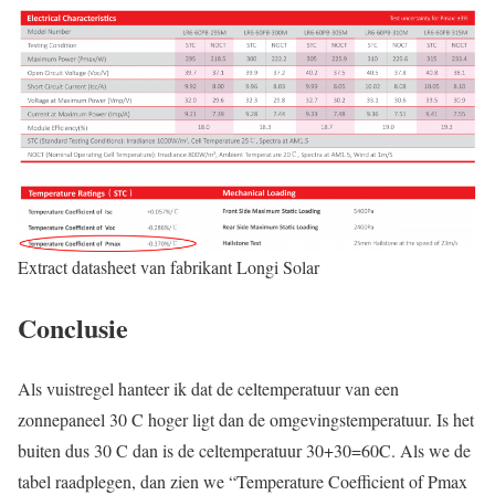
Extract datasheet van fabrikant Longi Solar
Conclusie
Als vuistregel hanteer ik dat de celtemperatuur van een
zonnepaneel 30 C hoger ligt dan de omgevingstemperatuur. Is het
buiten dus 30 C dan is de celtemperatuur 30+30=60C. Als we de
tabel raadplegen, dan zien we “Temperature Coefficient of Pmax