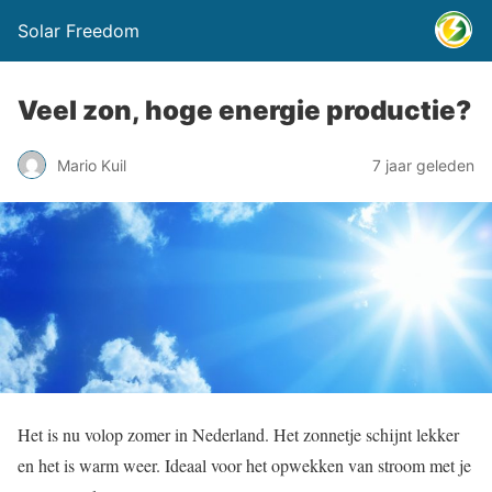
Solar Freedom
Veel zon, hoge energie productie?
Mario Kuil
7 jaar geleden
Het is nu volop zomer in Nederland. Het zonnetje schijnt lekker
en het is warm weer. Ideaal voor het opwekken van stroom met je