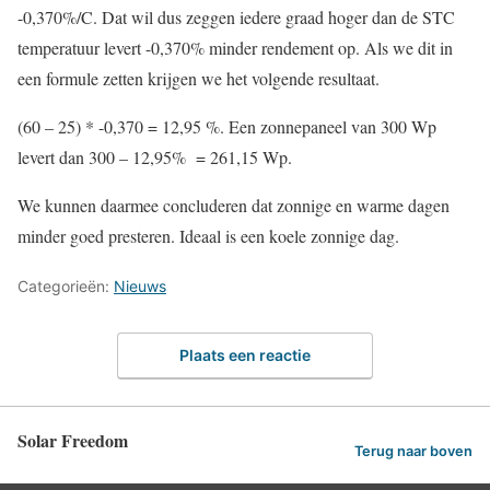
-0,370%/C. Dat wil dus zeggen iedere graad hoger dan de STC
temperatuur levert -0,370% minder rendement op. Als we dit in
een formule zetten krijgen we het volgende resultaat.
(60 – 25) * -0,370 = 12,95 %. Een zonnepaneel van 300 Wp
levert dan 300 – 12,95% = 261,15 Wp.
We kunnen daarmee concluderen dat zonnige en warme dagen
minder goed presteren. Ideaal is een koele zonnige dag.
Categorieën:
Nieuws
Plaats een reactie
Solar Freedom
Terug naar boven