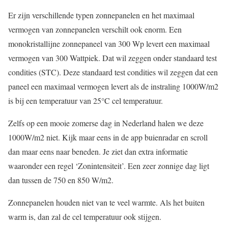
Er zijn verschillende typen zonnepanelen en het maximaal
vermogen van zonnepanelen verschilt ook enorm. Een
monokristallijne zonnepaneel van 300 Wp levert een maximaal
vermogen van 300 Wattpiek. Dat wil zeggen onder standaard test
condities (STC). Deze standaard test condities wil zeggen dat een
paneel een maximaal vermogen levert als de instraling 1000W/m2
is bij een temperatuur van 25°C cel temperatuur.
Zelfs op een mooie zomerse dag in Nederland halen we deze
1000W/m2 niet. Kijk maar eens in de app buienradar en scroll
dan maar eens naar beneden. Je ziet dan extra informatie
waaronder een regel ‘Zonintensiteit’. Een zeer zonnige dag ligt
dan tussen de 750 en 850 W/m2.
Zonnepanelen houden niet van te veel warmte. Als het buiten
warm is, dan zal de cel temperatuur ook stijgen.