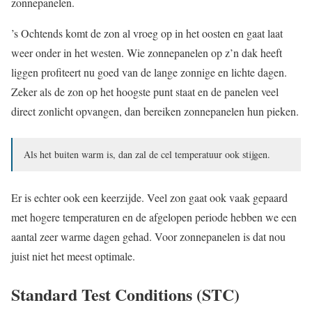
zonnepanelen.
’s Ochtends komt de zon al vroeg op in het oosten en gaat laat
weer onder in het westen. Wie zonnepanelen op z’n dak heeft
liggen profiteert nu goed van de lange zonnige en lichte dagen.
Zeker als de zon op het hoogste punt staat en de panelen veel
direct zonlicht opvangen, dan bereiken zonnepanelen hun pieken.
Als het buiten warm is, dan zal de cel temperatuur ook stijgen.
Er is echter ook een keerzijde. Veel zon gaat ook vaak gepaard
met hogere temperaturen en de afgelopen periode hebben we een
aantal zeer warme dagen gehad. Voor zonnepanelen is dat nou
juist niet het meest optimale.
Standard Test Conditions (STC)